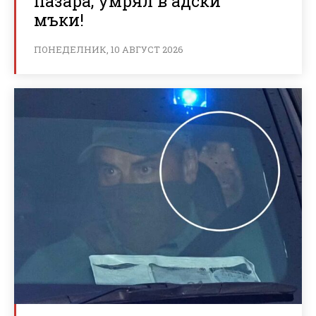
пазара, умрял в адски
мъки!
ПОНЕДЕЛНИК, 10 АВГУСТ 2026