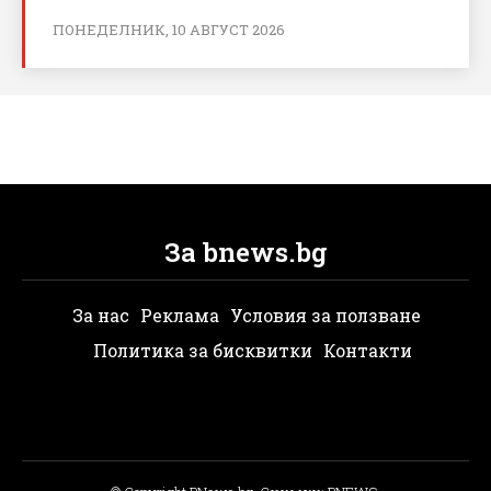
ПОНЕДЕЛНИК, 10 АВГУСТ 2026
За bnews.bg
За нас
Реклама
Условия за ползване
Политика за бисквитки
Контакти