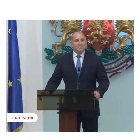
БЪЛГАРИЯ