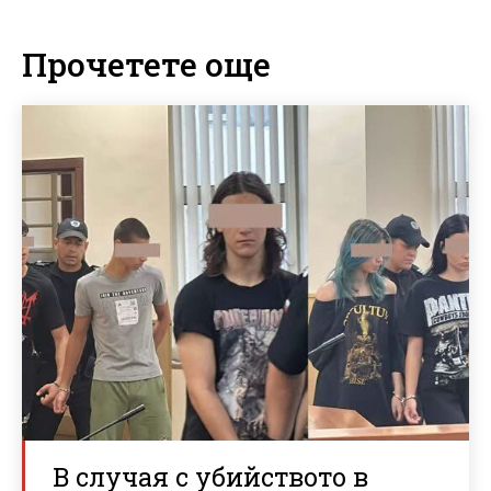
Прочетете още
В случая с убийството в