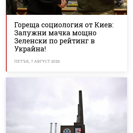
Гореща социология от Киев:
Залужни мачка мощно
Зеленски по рейтинг в
Украйна!
ПЕТЪК, 7 АВГУСТ 2026