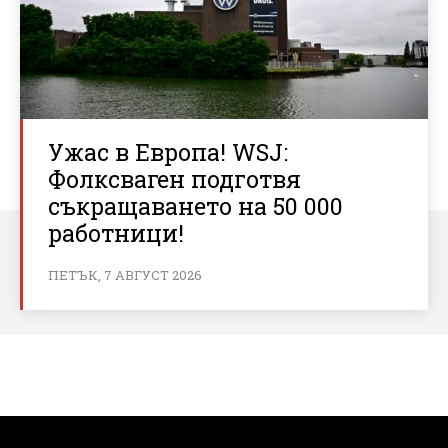
Ужас в Европа! WSJ:
Фолксваген подготвя
съкращаването на 50 000
работници!
ПЕТЪК, 7 АВГУСТ 2026