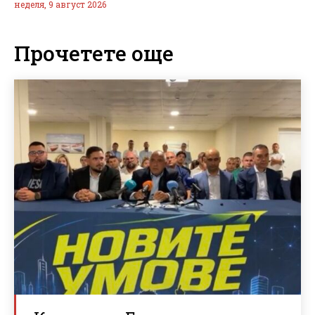
неделя, 9 август 2026
Прочетете още