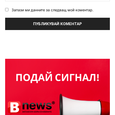
Запази ми данните за следващ мой коментар.