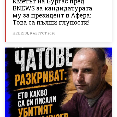
Кметът на Бургас пред
BNEWS за кандидатурата
му за президент в Афера:
Това са пълни глупости!
НЕДЕЛЯ, 9 АВГУСТ 2026