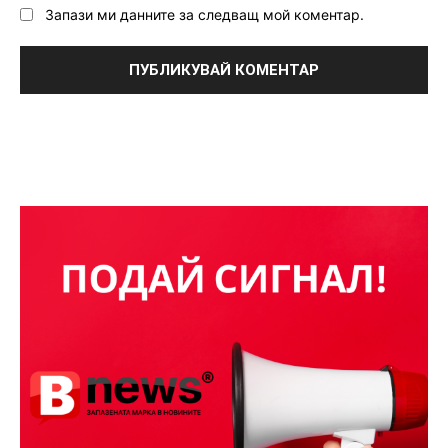
Запази ми данните за следващ мой коментар.