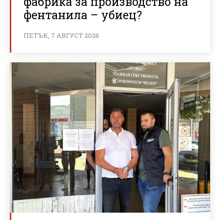
фабрика за производство на
фентанила – убиец?
ПЕТЪК, 7 АВГУСТ 2026