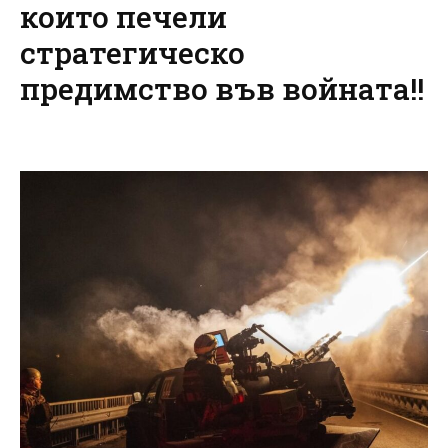
които печели
стратегическо
предимство във войната!!