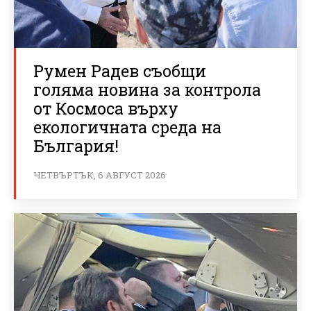
Румен Радев съобщи
голяма новина за контрола
от Космоса върху
екологичната среда на
България!
ЧЕТВЪРТЪК, 6 АВГУСТ 2026