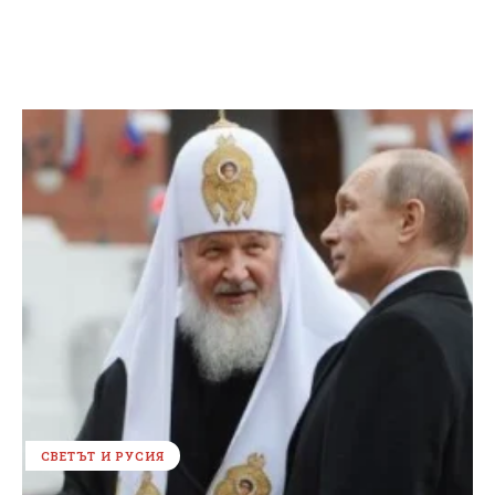
СВЕТЪТ И РУСИЯ