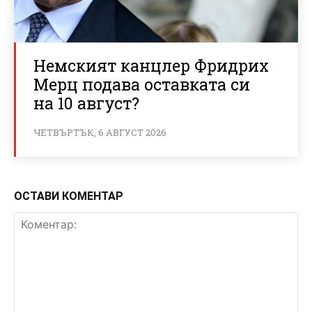
Немският канцлер Фридрих
Мерц подава оставката си
на 10 август?
ЧЕТВЪРТЪК, 6 АВГУСТ 2026
ОСТАВИ КОМЕНТАР