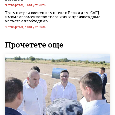
четвъртък, 6 август 2026
Тръмп строи военен комплекс в Белия дом: САЩ
имаме огромен запас от оръжия и произвеждаме
колкото е необходимо!
четвъртък, 6 август 2026
Прочетете още