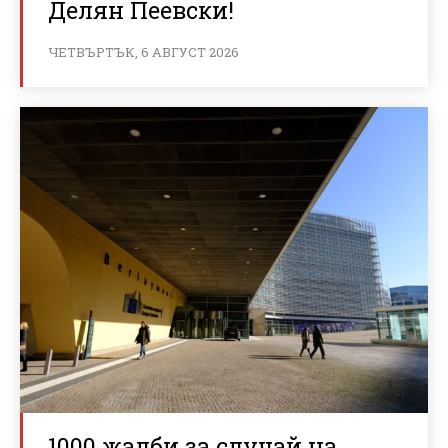
Делян Пеевски!
ЧЕТВЪРТЪК, 6 АВГУСТ 2026
1000 жалби за случай на