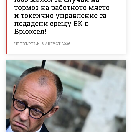
тормоз на работното място
и токсично управление са
подадени срещу ЕК в
Брюксел!
ЧЕТВЪРТЪК, 6 АВГУСТ 2026