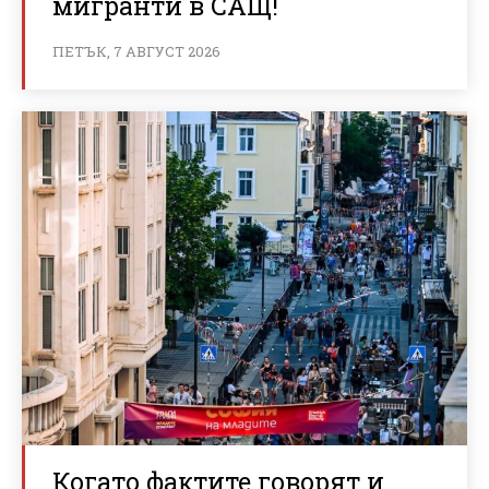
мигранти в САЩ!
ПЕТЪК, 7 АВГУСТ 2026
Когато фактите говорят и