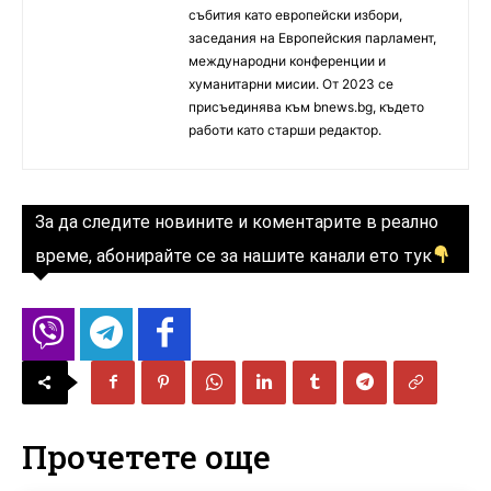
събития като европейски избори,
заседания на Европейския парламент,
международни конференции и
хуманитарни мисии. От 2023 се
присъединява към bnews.bg, където
работи като старши редактор.
За да следите новините и коментарите в реално
време, абонирайте се за нашите канали ето тук
Прочетете още