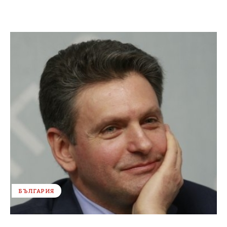
БЪЛГАРИЯ