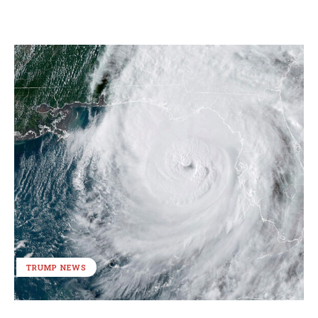
TRUMP NEWS