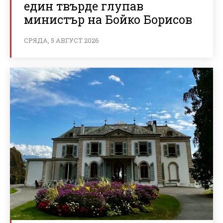
един твърде глупав
министър на Бойко Борисов
СРЯДА, 5 АВГУСТ 2026