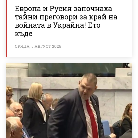
Европа и Русия започнаха
тайни преговори за край на
войната в Украйна! Ето
къде
СРЯДА, 5 АВГУСТ 2026