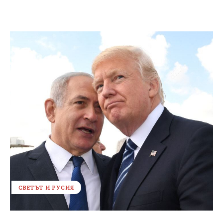
СВЕТЪТ И РУСИЯ