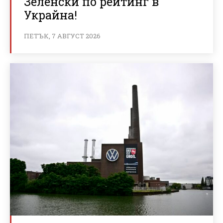
Зеленски по рейтинг в
Украйна!
ПЕТЪК, 7 АВГУСТ 2026