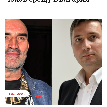
БЪЛГАРИЯ