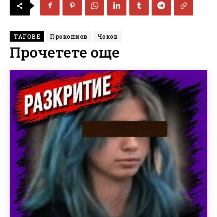
ТАГОВЕ
Прокопиев
Чоков
Прочетете още