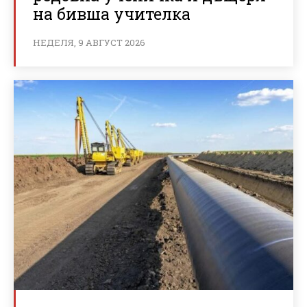
на бивша учителка
НЕДЕЛЯ, 9 АВГУСТ 2026