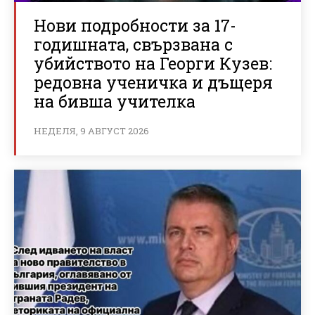
Нови подробности за 17-
годишната, свързвана с
убийството на Георги Кузев:
редовна ученичка и дъщеря
на бивша учителка
НЕДЕЛЯ, 9 АВГУСТ 2026