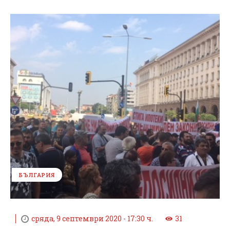
БЪЛГАРИЯ
сряда, 9 септември 2020 - 17:30 ч.
31