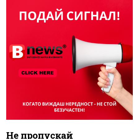
Не пропускай