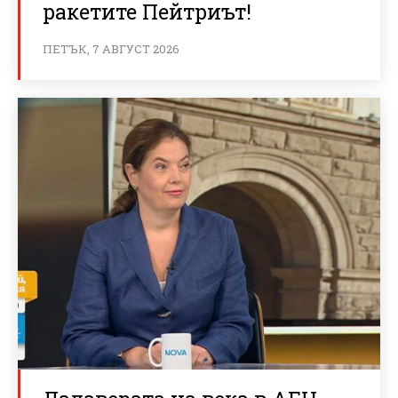
ракетите Пейтриът!
ПЕТЪК, 7 АВГУСТ 2026