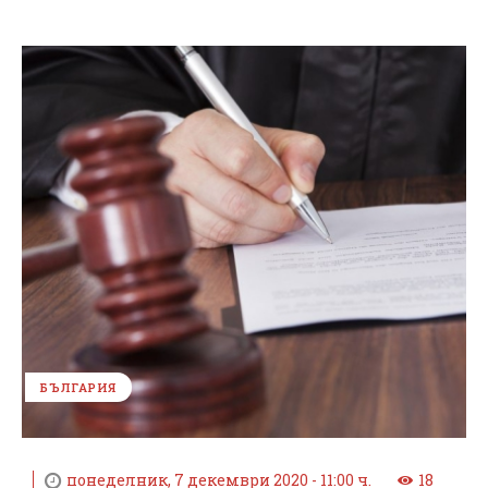
БЪЛГАРИЯ
понеделник, 7 декември 2020 - 11:00 ч.
18