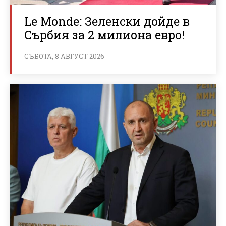
Le Monde: Зеленски дойде в
Сърбия за 2 милиона евро!
СЪБОТА, 8 АВГУСТ 2026