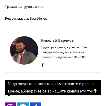
Тръмп за руснаците.
Репортаж на Fox News
Николай Бареков
Буден гражданин, журналист без
цензура и борец за свобода на
словото. Създател на БТВ и ТВ7.
За да следите новините и коментарите в реално
време, абонирайте се за нашите канали ето тук