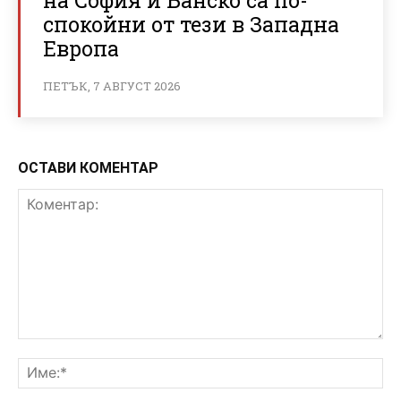
спокойни от тези в Западна
Европа
ПЕТЪК, 7 АВГУСТ 2026
ОСТАВИ КОМЕНТАР
Коментар:
Им