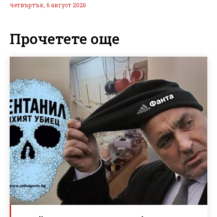
четвъртък, 6 август 2026
Прочетете още