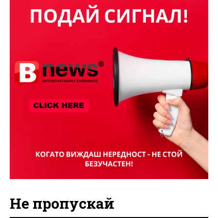
Не пропускай