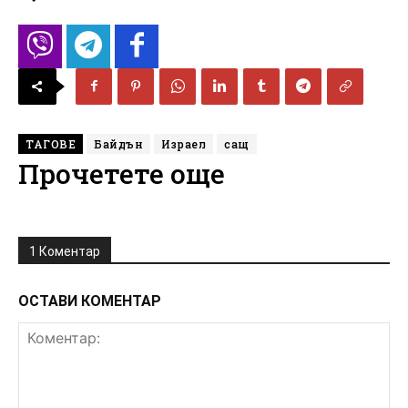
ТАГОВЕ
Байдън
Израел
сащ
Прочетете още
1 Коментар
ОСТАВИ КОМЕНТАР