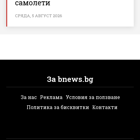
самолети
СРЯДА, 5 АВГУСТ 2026
За bnews.bg
За нас
Реклама
Условия за ползване
Политика за бисквитки
Контакти