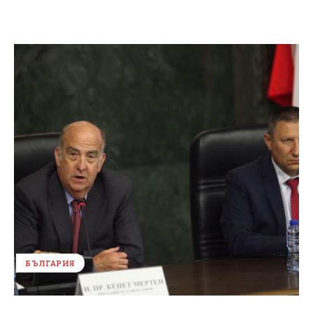
БЪЛГАРИЯ