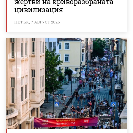
жертви на криворазбраната
цивилизация
ПЕТЪК, 7 АВГУСТ 2026