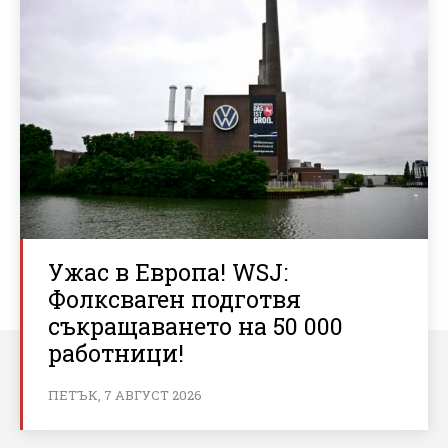
Ужас в Европа! WSJ:
Фолксваген подготвя
съкращаването на 50 000
работници!
ПЕТЪК, 7 АВГУСТ 2026