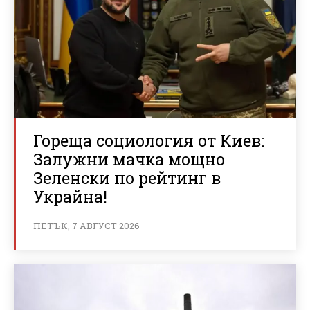
Гореща социология от Киев:
Залужни мачка мощно
Зеленски по рейтинг в
Украйна!
ПЕТЪК, 7 АВГУСТ 2026