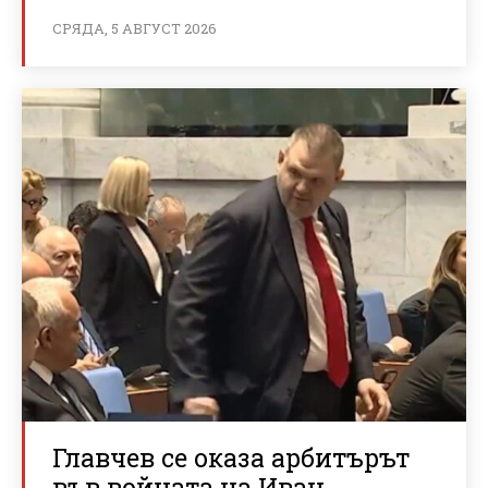
СРЯДА, 5 АВГУСТ 2026
Главчев се оказа арбитърът
във войната на Иван