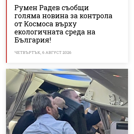
Румен Радев съобщи
голяма новина за контрола
от Космоса върху
екологичната среда на
България!
ЧЕТВЪРТЪК, 6 АВГУСТ 2026