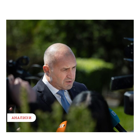
АНАЛИЗИ