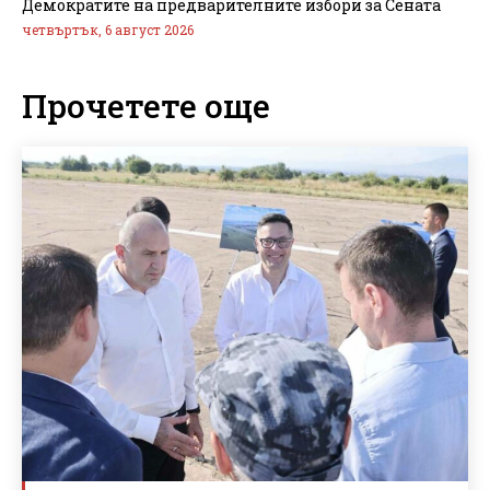
Демократите на предварителните избори за Сената
четвъртък, 6 август 2026
Прочетете още