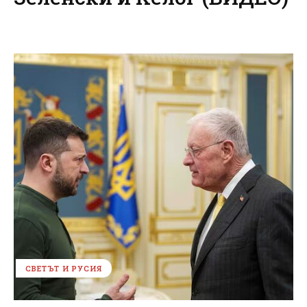
СВЕТЪТ И РУСИЯ