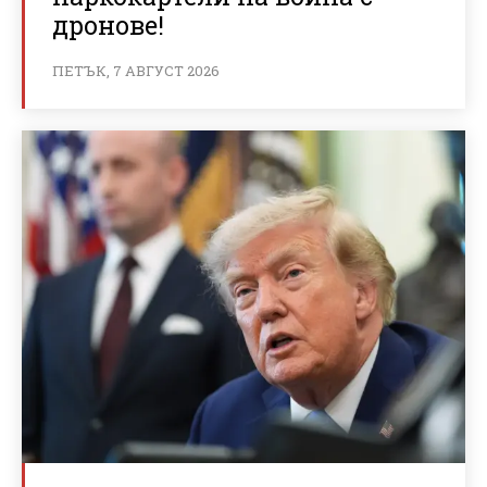
дронове!
ПЕТЪК, 7 АВГУСТ 2026