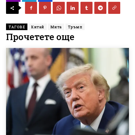
ТАГОВЕ
Китай
Мита
Тръмп
Прочетете още