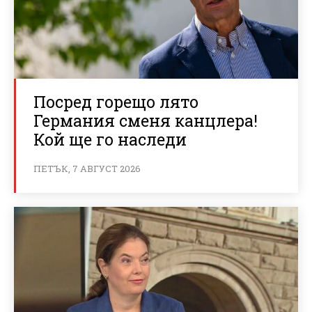
Посред горещо лято
Германия сменя канцлера!
Кой ще го наследи
ПЕТЪК, 7 АВГУСТ 2026