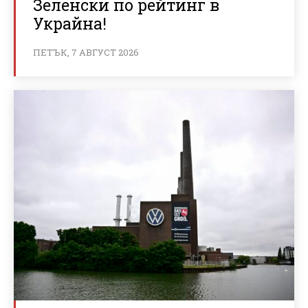
Зеленски по рейтинг в
Украйна!
ПЕТЪК, 7 АВГУСТ 2026