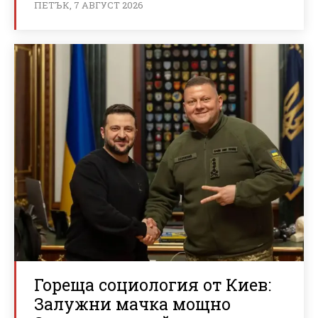
ПЕТЪК, 7 АВГУСТ 2026
Гореща социология от Киев:
Залужни мачка мощно