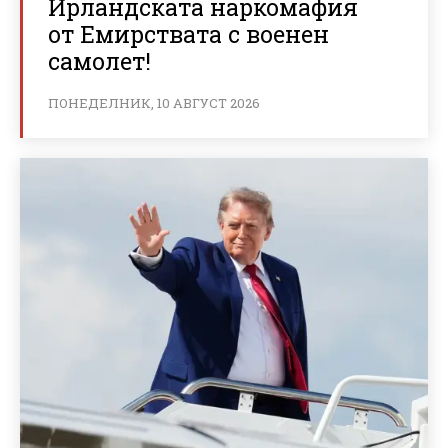
Ирландската наркомафия
от Емирствата с военен
самолет!
ПОНЕДЕЛНИК, 10 АВГУСТ 2026