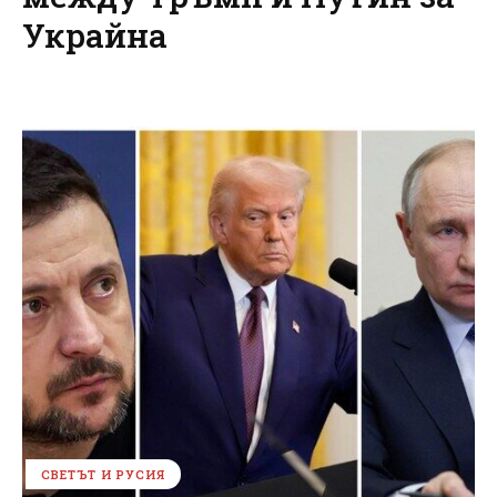
Украйна
СВЕТЪТ И РУСИЯ