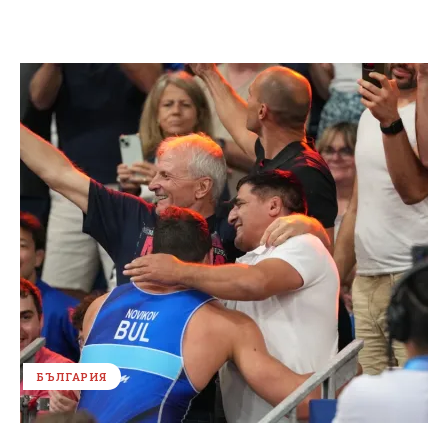
БЪЛГАРИЯ