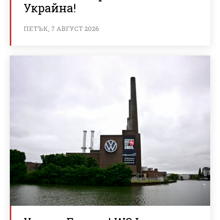
Украйна!
ПЕТЪК, 7 АВГУСТ 2026