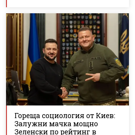
Гореща социология от Киев:
Залужни мачка мощно
Зеленски по рейтинг в