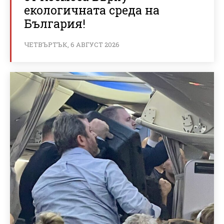
екологичната среда на
България!
ЧЕТВЪРТЪК, 6 АВГУСТ 2026