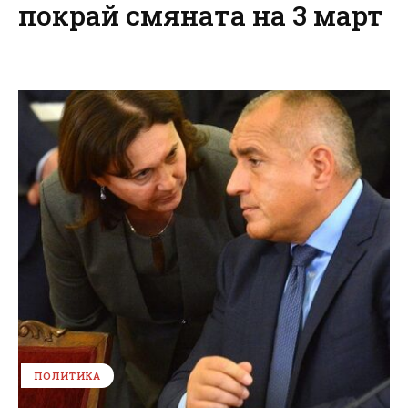
покрай смяната на 3 март
ПОЛИТИКА