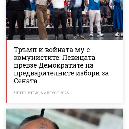
Тръмп и войната му с
комунистите: Левицата
превзе Демократите на
предварителните избори за
Сената
ЧЕТВЪРТЪК, 6 АВГУСТ 2026