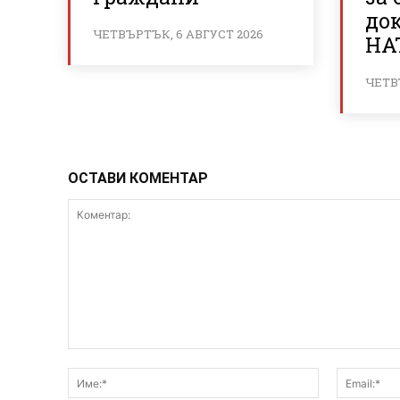
до
ЧЕТВЪРТЪК, 6 АВГУСТ 2026
НА
ЧЕТВ
ОСТАВИ КОМЕНТАР
Коментар:
Име:*