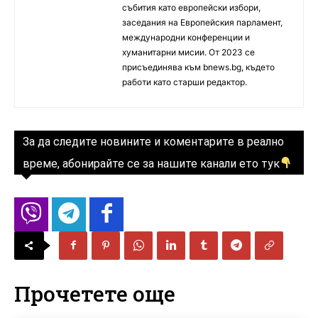
събития като европейски избори,
заседания на Европейския парламент,
международни конференции и
хуманитарни мисии. От 2023 се
присъединява към bnews.bg, където
работи като старши редактор.
За да следите новините и коментарите в реално
време, абонирайте се за нашите канали ето тук
Прочетете още