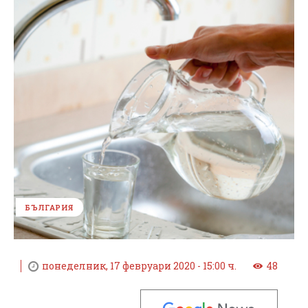
БЪЛГАРИЯ
понеделник, 17 февруари 2020 - 15:00 ч.
48