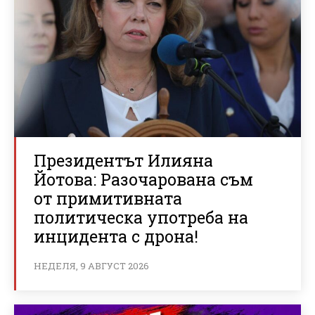
Президентът Илияна
Йотова: Разочарована съм
от примитивната
политическа употреба на
инцидента с дрона!
НЕДЕЛЯ, 9 АВГУСТ 2026