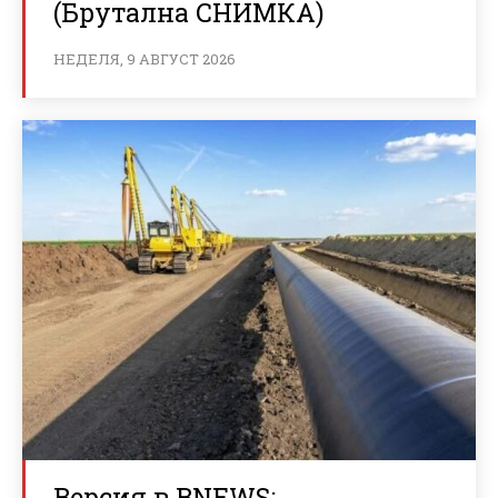
(Брутална СНИМКА)
НЕДЕЛЯ, 9 АВГУСТ 2026
Версия в BNEWS: