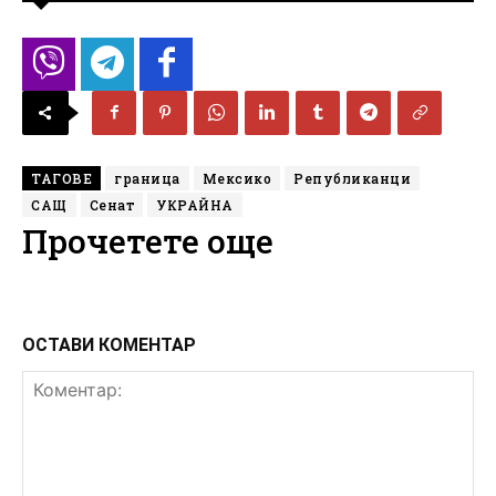
ТАГОВЕ
граница
Мексико
Републиканци
САЩ
Сенат
УКРАЙНА
Прочетете още
ОСТАВИ КОМЕНТАР