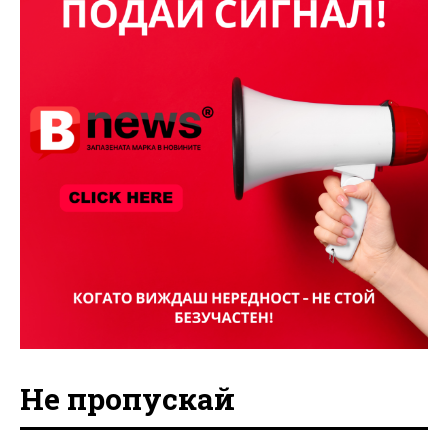
Не пропускай