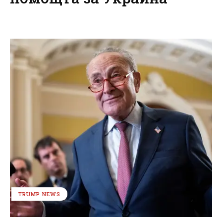
TRUMP NEWS