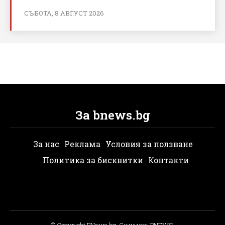
СЪБОТА, 8 АВГУСТ 2026
За bnews.bg
За нас
Реклама
Условия за ползване
Политика за бисквитки
Контакти