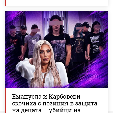
Емануела и Карбовски
скочиха с позиция в защита
на децата – убийци на