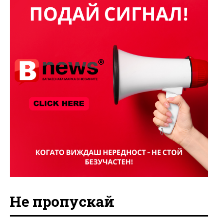
Не пропускай