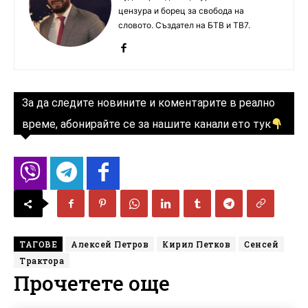
цензура и борец за свобода на
словото. Създател на БТВ и ТВ7.
За да следите новините и коментарите в реално
време, абонирайте се за нашите канали ето тук
ТАГОВЕ
Алексей Петров
Кирил Петков
Сенсей
Трактора
Прочетете още