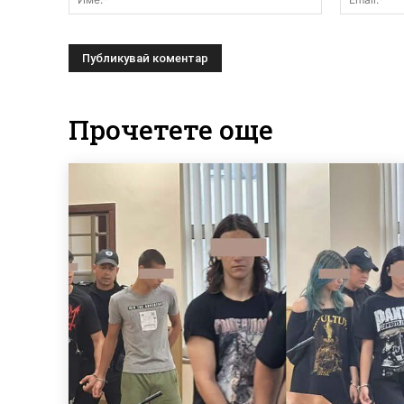
Прочетете още