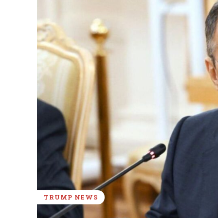
TRUMP NEWS