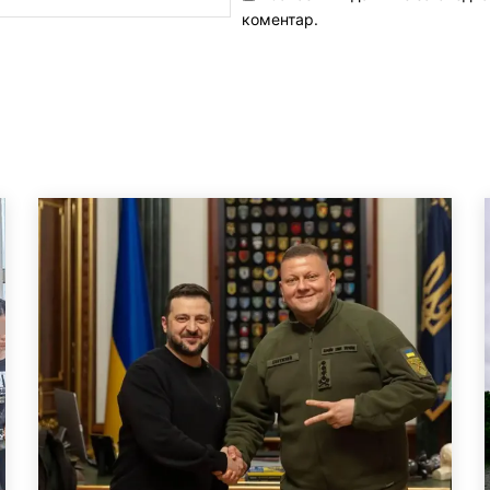
коментар.