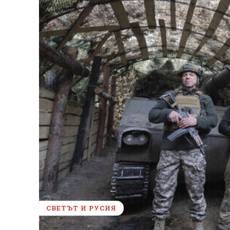
СВЕТЪТ И РУСИЯ