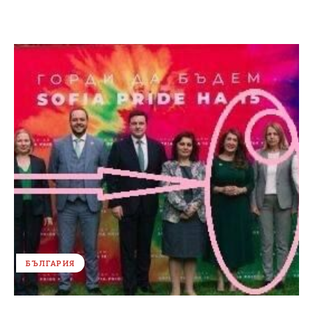
БЪЛГАРИЯ