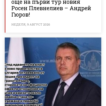
още на първи тур новия
Росен Плевнелиев – Андрей
Гюров!
НЕДЕЛЯ, 9 АВГУСТ 2026