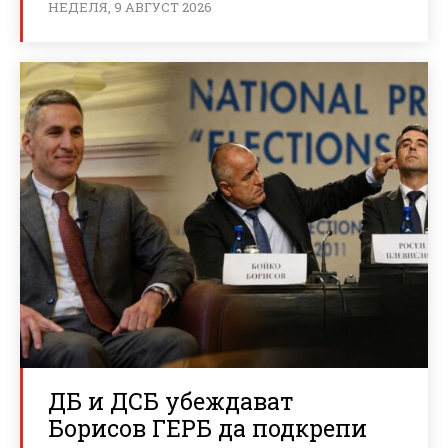
НЕДЕЛЯ, 9 АВГУСТ 2026
ДБ и ДСБ убеждават
Борисов ГЕРБ да подкрепи