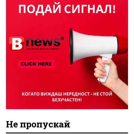
Не пропускай