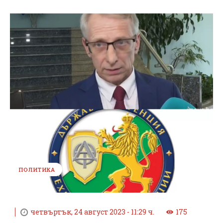
ПОЛИТИКА
четвъртък, 24 август 2023 - 11:29 ч.
175