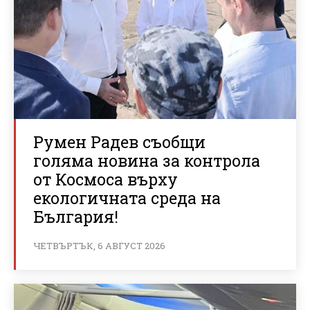
Румен Радев съобщи
голяма новина за контрола
от Космоса върху
екологичната среда на
България!
ЧЕТВЪРТЪК, 6 АВГУСТ 2026