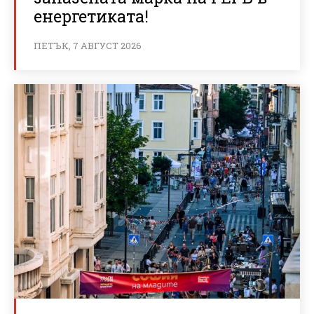
енергетиката!
ПЕТЪК, 7 АВГУСТ 2026