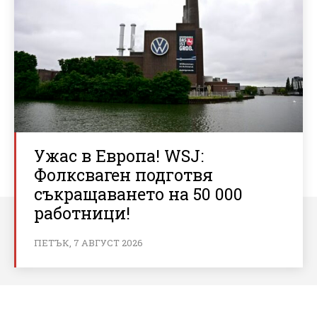
Ужас в Европа! WSJ:
Фолксваген подготвя
съкращаването на 50 000
работници!
ПЕТЪК, 7 АВГУСТ 2026