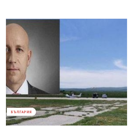
БЪЛГАРИЯ