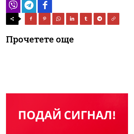
Прочетете още