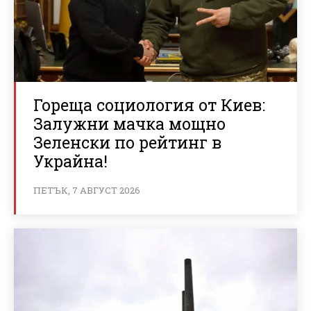
Гореща социология от Киев:
Залужни мачка мощно
Зеленски по рейтинг в
Украйна!
ПЕТЪК, 7 АВГУСТ 2026