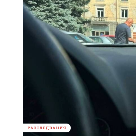
РАЗСЛЕДВАНИЯ