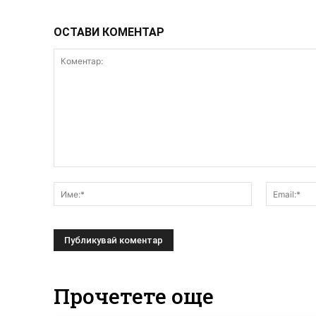
ОСТАВИ КОМЕНТАР
Коментар:
Име:*
Прочетете още