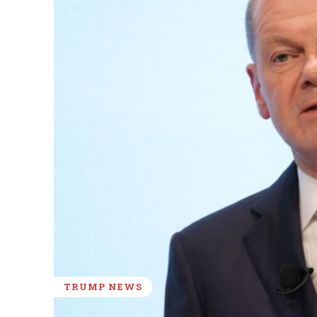
TRUMP NEWS