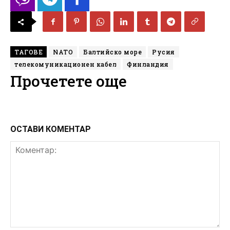
ТАГОВЕ
NATO
Балтийско море
Русия
телекомуникационен кабел
Финландия
Прочетете още
ОСТАВИ КОМЕНТАР