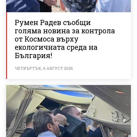
Румен Радев съобщи
голяма новина за контрола
от Космоса върху
екологичната среда на
България!
ЧЕТВЪРТЪК, 6 АВГУСТ 2026