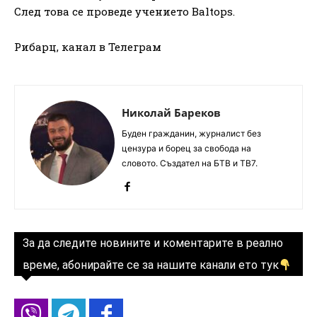
След това се проведе учението Baltops.
Рибарц, канал в Телеграм
Николай Бареков
Буден гражданин, журналист без
цензура и борец за свобода на
словото. Създател на БТВ и ТВ7.
За да следите новините и коментарите в реално
време, абонирайте се за нашите канали ето тук