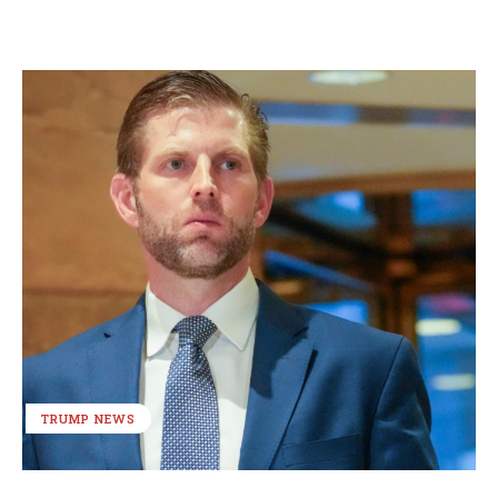
TRUMP NEWS