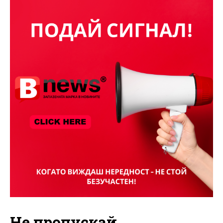
Не пропускай