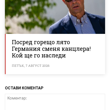
Посред горещо лято
Германия сменя канцлера!
Кой ще го наследи
ПЕТЪК, 7 АВГУСТ 2026
ОСТАВИ КОМЕНТАР