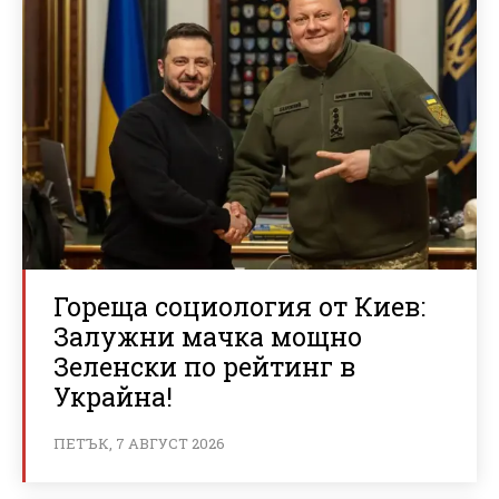
Гореща социология от Киев:
Залужни мачка мощно
Зеленски по рейтинг в
Украйна!
ПЕТЪК, 7 АВГУСТ 2026