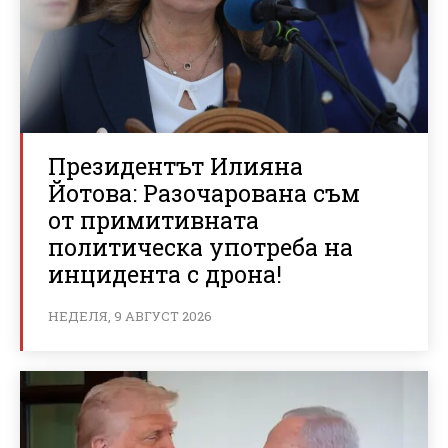
Президентът Илияна
Йотова: Разочарована съм
от примитивната
политическа употреба на
инцидента с дрона!
НЕДЕЛЯ, 9 АВГУСТ 2026