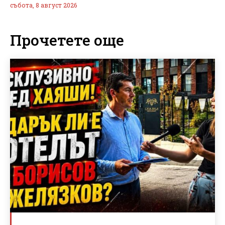
събота, 8 август 2026
Прочетете още