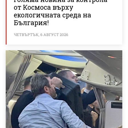
от Космоса върху
екологичната среда на
България!
ЧЕТВЪРТЪК, 6 АВГУСТ 2026