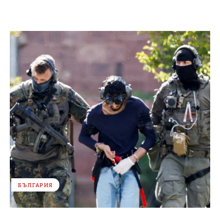
БЪЛГАРИЯ