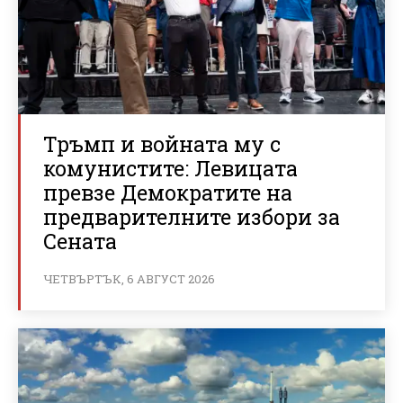
Тръмп и войната му с
комунистите: Левицата
превзе Демократите на
предварителните избори за
Сената
ЧЕТВЪРТЪК, 6 АВГУСТ 2026