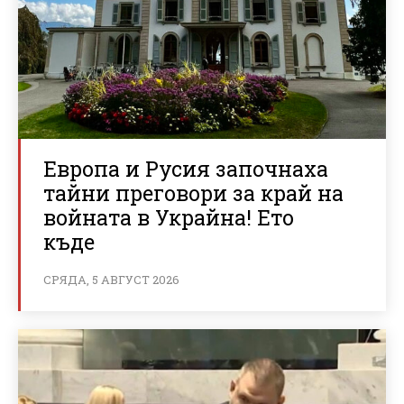
Европа и Русия започнаха
тайни преговори за край на
войната в Украйна! Ето
къде
СРЯДА, 5 АВГУСТ 2026