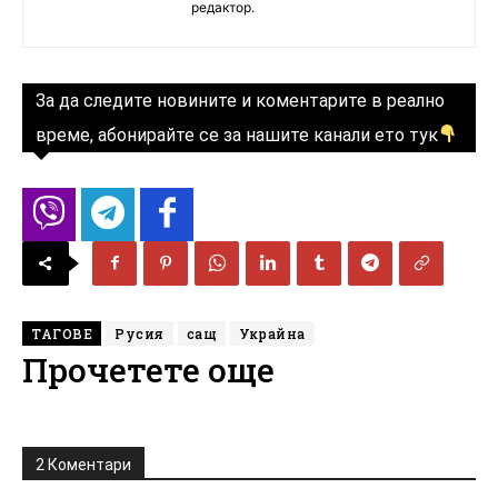
редактор.
За да следите новините и коментарите в реално
време, абонирайте се за нашите канали ето тук
ТАГОВЕ
Русия
сащ
Украйна
Прочетете още
2 Коментари