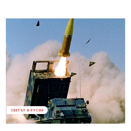
СВЕТЪТ И РУСИЯ