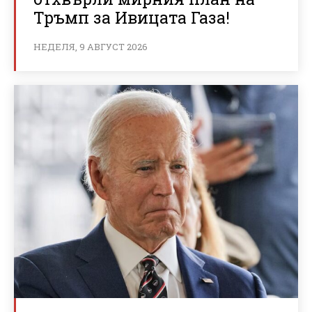
Тръмп за Ивицата Газа!
НЕДЕЛЯ, 9 АВГУСТ 2026