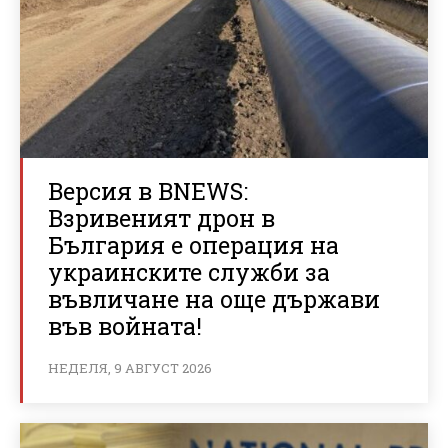
Версия в BNEWS:
Взривеният дрон в
България е операция на
украинските служби за
въвличане на още държави
във войната!
НЕДЕЛЯ, 9 АВГУСТ 2026