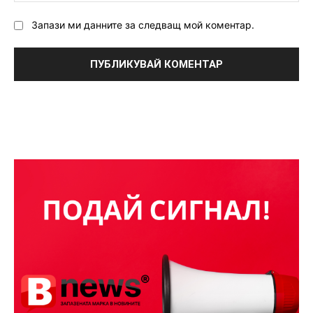
Запази ми данните за следващ мой коментар.