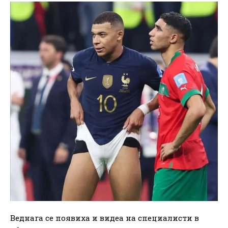
Веднага се появиха и видеа на специалисти в