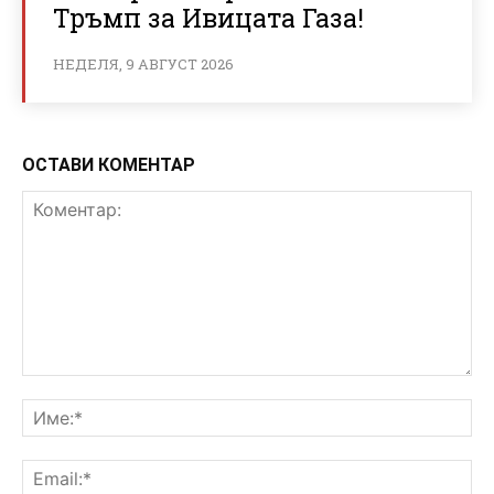
Тръмп за Ивицата Газа!
НЕДЕЛЯ, 9 АВГУСТ 2026
ОСТАВИ КОМЕНТАР
Коментар:
Им
Ema