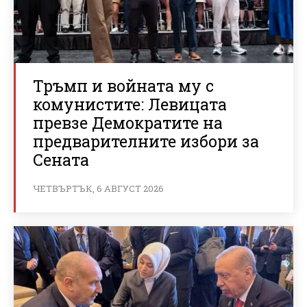
Тръмп и войната му с
комунистите: Левицата
превзе Демократите на
предварителните избори за
Сената
ЧЕТВЪРТЪК, 6 АВГУСТ 2026