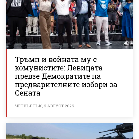
Тръмп и войната му с
комунистите: Левицата
превзе Демократите на
предварителните избори за
Сената
ЧЕТВЪРТЪК, 6 АВГУСТ 2026