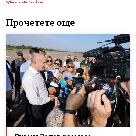
сряда, 5 август 2026
Прочетете още