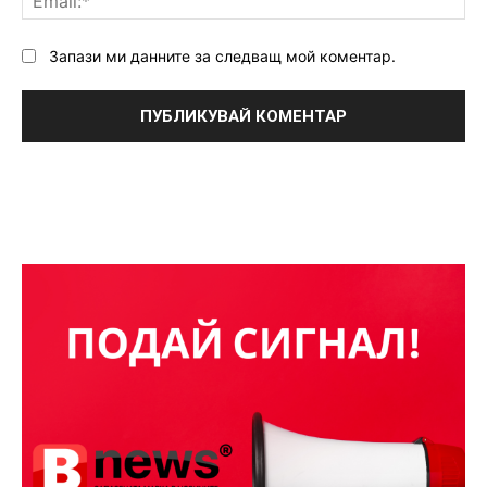
Запази ми данните за следващ мой коментар.