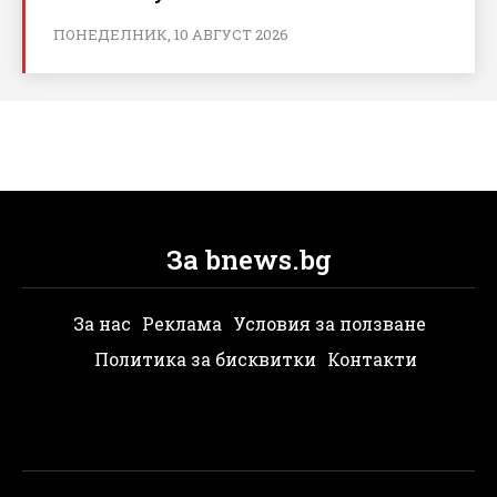
ПОНЕДЕЛНИК, 10 АВГУСТ 2026
За bnews.bg
За нас
Реклама
Условия за ползване
Политика за бисквитки
Контакти