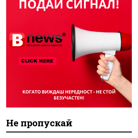
Не пропускай