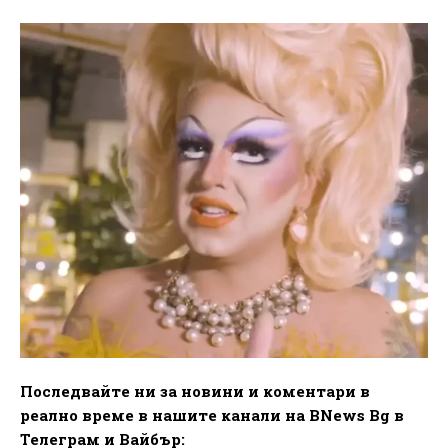
Последвайте ни за новини и коментари в
реално време в нашите канали на BNews Bg в
Телеграм и Вайбър: