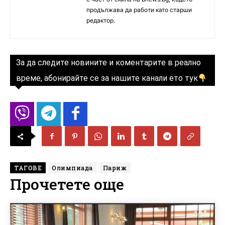
продължава да работи като старши
редактор.
За да следите новините и коментарите в реално
време, абонирайте се за нашите канали ето тук
ТАГОВЕ
Олимпиада
Париж
Прочетете още