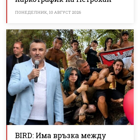
ПОНЕДЕЛНИК, 10 АВГУСТ 2026
BIRD: Има връзка между