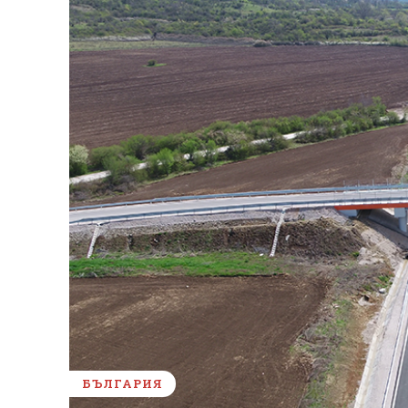
БЪЛГАРИЯ