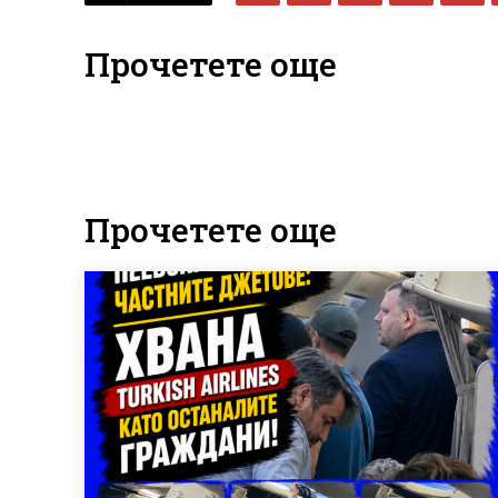
Прочетете още
Прочетете още