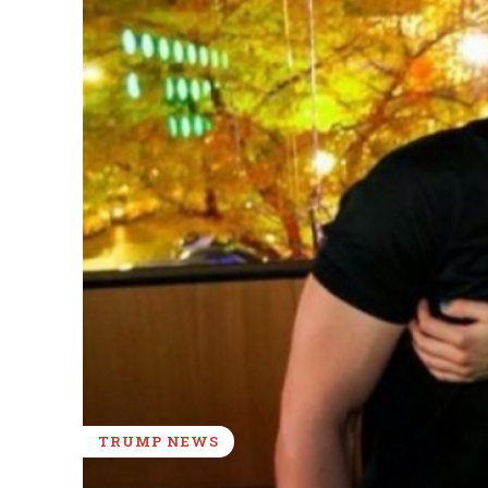
TRUMP NEWS