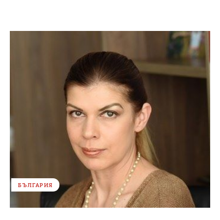
БЪЛГАРИЯ