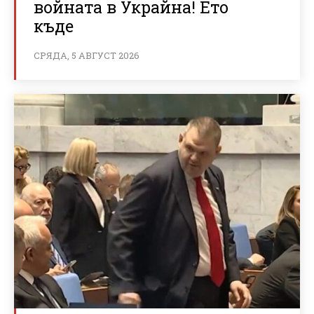
войната в Украйна! Ето
къде
СРЯДА, 5 АВГУСТ 2026