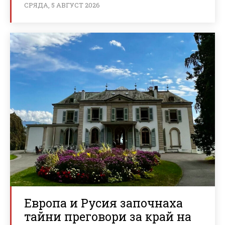
СРЯДА, 5 АВГУСТ 2026
Европа и Русия започнаха
тайни преговори за край на