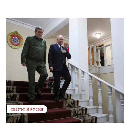
СВЕТЪТ И РУСИЯ