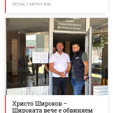
ПЕТЪК, 7 АВГУСТ 2026
Христо Широков –
Широката вече е обвиняем