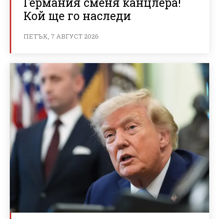
Германия сменя канцлера!
Кой ще го наследи
ПЕТЪК, 7 АВГУСТ 2026