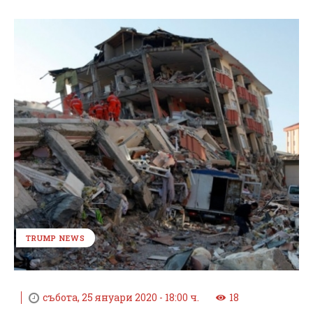
TRUMP NEWS
събота, 25 януари 2020 - 18:00 ч.
18