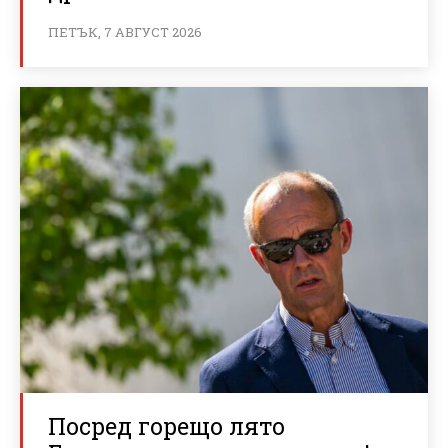
ПЕТЪК, 7 АВГУСТ 2026
Посред горещо лято