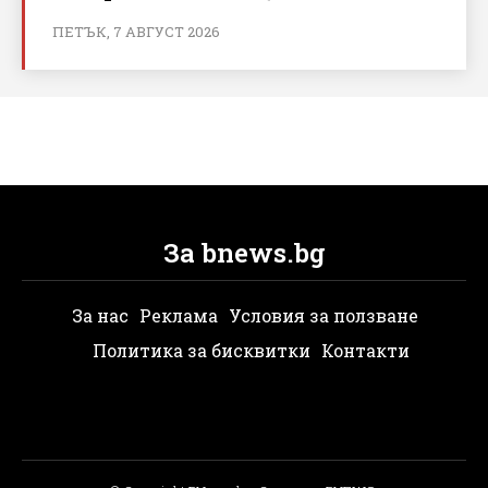
ПЕТЪК, 7 АВГУСТ 2026
За bnews.bg
За нас
Реклама
Условия за ползване
Политика за бисквитки
Контакти