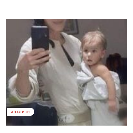
АНАЛИЗИ