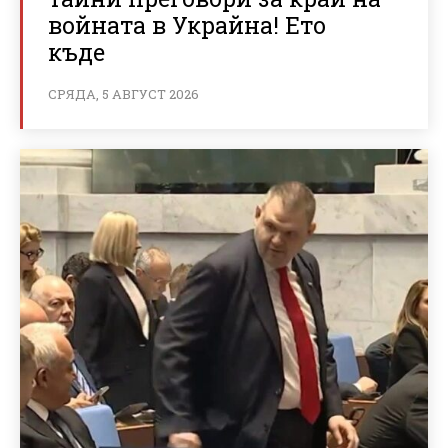
войната в Украйна! Ето
къде
СРЯДА, 5 АВГУСТ 2026