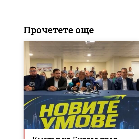
Прочетете още