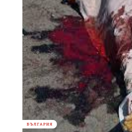
БЪЛГАРИЯ