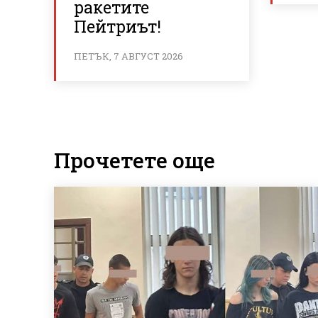
ракетите
Пейтриът!
ПЕТЪК, 7 АВГУСТ 2026
Прочетете още