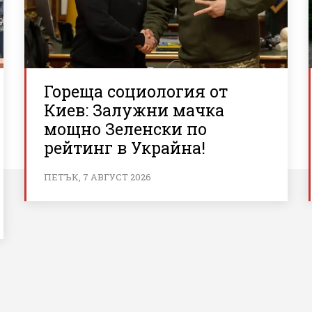
Гореща социология от
Киев: Залужни мачка
мощно Зеленски по
рейтинг в Украйна!
ПЕТЪК, 7 АВГУСТ 2026