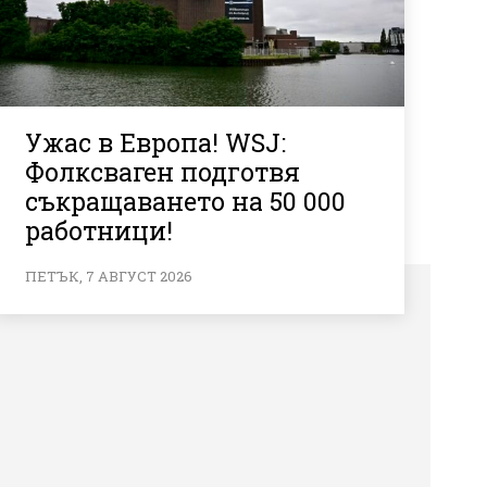
Ужас в Европа! WSJ:
Фолксваген подготвя
съкращаването на 50 000
работници!
ПЕТЪК, 7 АВГУСТ 2026