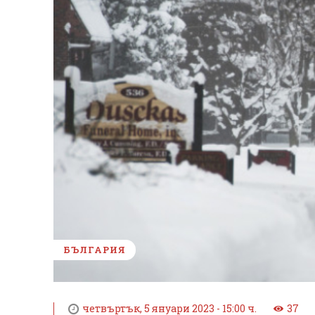
БЪЛГАРИЯ
четвъртък, 5 януари 2023 - 15:00 ч.
37